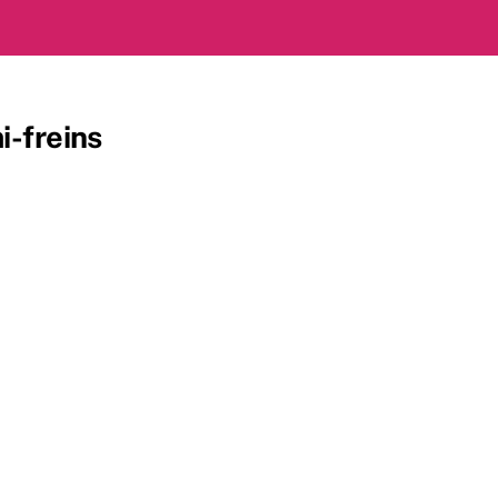
i-freins