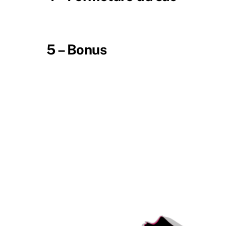
5 – Bonus