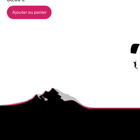
Ajouter au panier