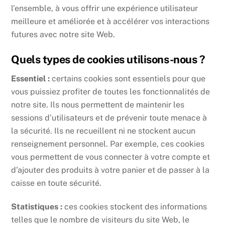
l’ensemble, à vous offrir une expérience utilisateur
meilleure et améliorée et à accélérer vos interactions
futures avec notre site Web.
Quels types de cookies utilisons-nous ?
Essentiel :
certains cookies sont essentiels pour que
vous puissiez profiter de toutes les fonctionnalités de
notre site. Ils nous permettent de maintenir les
sessions d’utilisateurs et de prévenir toute menace à
la sécurité. Ils ne recueillent ni ne stockent aucun
renseignement personnel. Par exemple, ces cookies
vous permettent de vous connecter à votre compte et
d’ajouter des produits à votre panier et de passer à la
caisse en toute sécurité.
Statistiques :
ces cookies stockent des informations
telles que le nombre de visiteurs du site Web, le