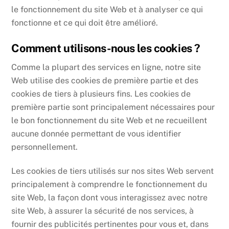
le fonctionnement du site Web et à analyser ce qui
fonctionne et ce qui doit être amélioré.
Comment utilisons-nous les cookies ?
Comme la plupart des services en ligne, notre site
Web utilise des cookies de première partie et des
cookies de tiers à plusieurs fins. Les cookies de
première partie sont principalement nécessaires pour
le bon fonctionnement du site Web et ne recueillent
aucune donnée permettant de vous identifier
personnellement.
Les cookies de tiers utilisés sur nos sites Web servent
principalement à comprendre le fonctionnement du
site Web, la façon dont vous interagissez avec notre
site Web, à assurer la sécurité de nos services, à
fournir des publicités pertinentes pour vous et, dans