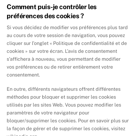
Comment puis-je contrôler les
préférences des cookies ?
Si vous décidez de modifier vos préférences plus tard
au cours de votre session de navigation, vous pouvez
cliquer sur l’onglet « Politique de confidentialité et de
cookies » sur votre écran. L’avis de consentement
s’affichera à nouveau, vous permettant de modifier
vos préférences ou de retirer entièrement votre
consentement.
En outre, différents navigateurs offrent différentes
méthodes pour bloquer et supprimer les cookies
utilisés par les sites Web. Vous pouvez modifier les
paramètres de votre navigateur pour
bloquer/supprimer les cookies. Pour en savoir plus sur
la façon de gérer et de supprimer les cookies, visitez