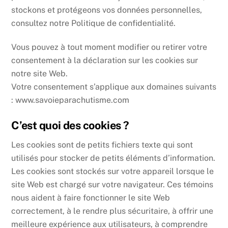
stockons et protégeons vos données personnelles,
consultez notre Politique de confidentialité.
Vous pouvez à tout moment modifier ou retirer votre
consentement à la déclaration sur les cookies sur
notre site Web.
Votre consentement s’applique aux domaines suivants
: www.savoieparachutisme.com
C’est quoi des cookies ?
Les cookies sont de petits fichiers texte qui sont
utilisés pour stocker de petits éléments d’information.
Les cookies sont stockés sur votre appareil lorsque le
site Web est chargé sur votre navigateur. Ces témoins
nous aident à faire fonctionner le site Web
correctement, à le rendre plus sécuritaire, à offrir une
meilleure expérience aux utilisateurs, à comprendre