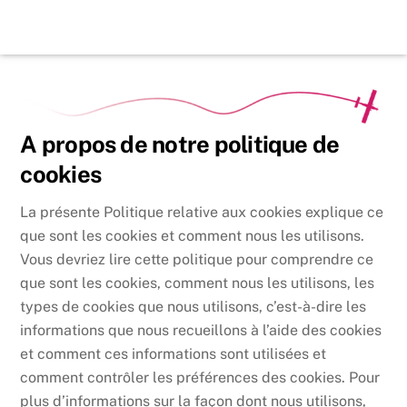
Skip
Back
to
To
content
Top
A propos de notre politique de
cookies
La présente Politique relative aux cookies explique ce
que sont les cookies et comment nous les utilisons.
Vous devriez lire cette politique pour comprendre ce
que sont les cookies, comment nous les utilisons, les
types de cookies que nous utilisons, c’est-à-dire les
informations que nous recueillons à l’aide des cookies
et comment ces informations sont utilisées et
comment contrôler les préférences des cookies. Pour
plus d’informations sur la façon dont nous utilisons,