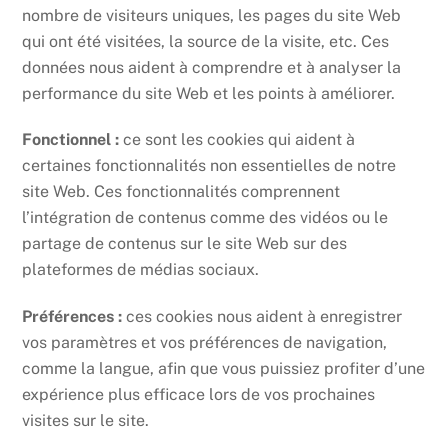
nombre de visiteurs uniques, les pages du site Web
qui ont été visitées, la source de la visite, etc. Ces
données nous aident à comprendre et à analyser la
performance du site Web et les points à améliorer.
Fonctionnel :
ce sont les cookies qui aident à
certaines fonctionnalités non essentielles de notre
site Web. Ces fonctionnalités comprennent
l’intégration de contenus comme des vidéos ou le
partage de contenus sur le site Web sur des
plateformes de médias sociaux.
Préférences :
ces cookies nous aident à enregistrer
vos paramètres et vos préférences de navigation,
comme la langue, afin que vous puissiez profiter d’une
expérience plus efficace lors de vos prochaines
visites sur le site.