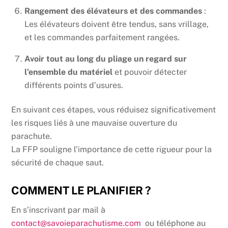
Rangement des élévateurs et des commandes
:
Les élévateurs doivent être tendus, sans vrillage,
et les commandes parfaitement rangées.
Avoir tout au long du pliage un regard sur
l’ensemble du matériel
et pouvoir détecter
différents points d’usures.
En suivant ces étapes, vous réduisez significativement
les risques liés à une mauvaise ouverture du
parachute.
La FFP souligne l’importance de cette rigueur pour la
sécurité de chaque saut.
COMMENT LE PLANIFIER ?
En s’inscrivant par mail à
contact@savoieparachutisme.com
ou téléphone au