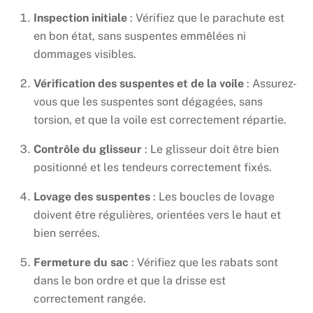
Inspection initiale
: Vérifiez que le parachute est
en bon état, sans suspentes emmêlées ni
dommages visibles.
Vérification des suspentes et de la voile
: Assurez-
vous que les suspentes sont dégagées, sans
torsion, et que la voile est correctement répartie.
Contrôle du glisseur
: Le glisseur doit être bien
positionné et les tendeurs correctement fixés.
Lovage des suspentes
: Les boucles de lovage
doivent être régulières, orientées vers le haut et
bien serrées.
Fermeture du sac
: Vérifiez que les rabats sont
dans le bon ordre et que la drisse est
correctement rangée.