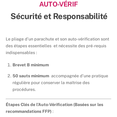
AUTO-VÉRIF
Skip
to
Sécurité et Responsabilité
content
Le pliage d’un parachute et son auto-vérification sont
des étapes essentielles et nécessite des pré-requis
indispensables :
Brevet B minimum
50 sauts minimum
accompagnée d’une pratique
régulière pour conserver la maîtrise des
procédures.
Étapes Clés de l’Auto-Vérification (Basées sur les
recommandations FFP)
: