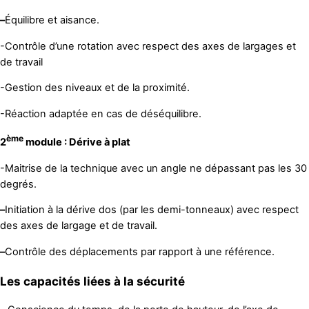
–
Équilibre et aisance.
-Contrôle d’une rotation avec respect des axes de largages et
de travail
-Gestion des niveaux et de la proximité.
-Réaction adaptée en cas de déséquilibre.
ème
2
module : Dérive à plat
-Maitrise de la technique avec un angle ne dépassant pas les 30
degrés.
–
Initiation à la dérive dos (par les demi-tonneaux) avec respect
des axes de largage et de travail.
–
Contrôle des déplacements par rapport à une référence.
Les capacités liées à la sécurité