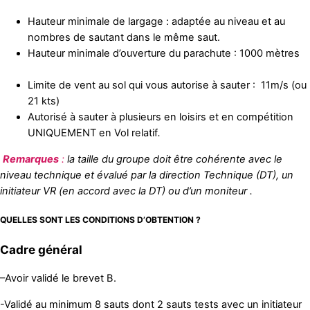
Hauteur minimale de largage : adaptée au niveau et au
nombres de sautant dans le même saut.
Hauteur minimale d’ouverture du parachute : 1000 mètres
Limite de vent au sol qui vous autorise à sauter : 11m/s (ou
21 kts)
Autorisé à sauter à plusieurs en loisirs et en compétition
UNIQUEMENT en Vol relatif
.
Remarques
:
la taille du groupe doit être cohérente avec le
niveau technique et évalué par la direction Technique (DT), un
initiateur VR (en accord avec la DT) ou d’un moniteur .
QUELLES SONT LES CONDITIONS D’OBTENTION ?
Cadre général
–
Avoir validé le brevet B.
-Validé au minimum 8 sauts dont 2 sauts tests avec un initiateur