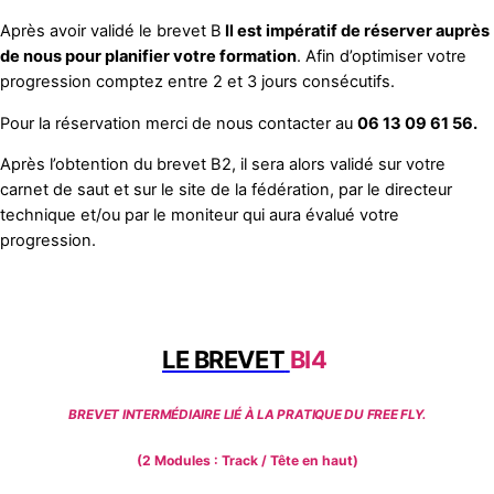
Après avoir validé le brevet B
Il est impératif de réserver auprès
de nous pour planifier votre formation
. Afin d’optimiser votre
progression comptez entre 2 et 3 jours consécutifs.
Pour la réservation merci de nous contacter au
06 13 09 61 56.
Après l’obtention du brevet B2, il sera alors validé sur votre
carnet de saut et sur le site de la fédération, par le directeur
technique et/ou par le moniteur qui aura évalué votre
progression.
LE BREVET
BI4
BREVET INTERMÉDIAIRE LIÉ À LA PRATIQUE DU FREE FLY.
(2 Modules : Track / Tête en haut)