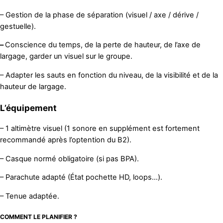
– Gestion de la phase de séparation (visuel / axe / dérive /
gestuelle).
–
Conscience du temps, de la perte de hauteur, de l’axe de
largage, garder un visuel sur le groupe.
– Adapter les sauts en fonction du niveau, de la visibilité et de la
hauteur de largage.
L’équipement
– 1 altimètre visuel (1 sonore en supplément est fortement
recommandé après l’optention du B2).
– Casque normé obligatoire (si pas BPA).
– Parachute adapté (État pochette HD, loops…).
– Tenue adaptée.
COMMENT LE PLANIFIER ?