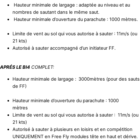
Hauteur minimale de largage : adaptée au niveau et au
nombres de sautant dans le même saut.
Hauteur minimale d’ouverture du parachute : 1000 mètres.
Limite de vent au sol qui vous autorise à sauter : 11m/s (ou
21 kts)
Autorisé à sauter accompagné d’un initiateur FF.
APRÉS LE BI4
COMPLET:
Hauteur minimale de largage :
3000mètres (pour des sauts
de FF)
Hauteur minimale d’ouverture du parachute : 1000
mètres
Limite de vent au sol qui vous autorise à sauter : 11m/s (ou
21 kts)
Autorisé à sauter à plusieurs en loisirs et en compétition
UNIQUEMENT en Free Fly modules tête en haut et dérive
.