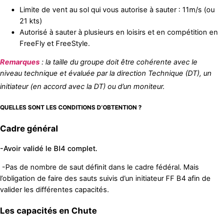
Limite de vent au sol qui vous autorise à sauter : 11m/s (ou
21 kts)
Autorisé à sauter à plusieurs en loisirs et en compétition en
FreeFly et FreeStyle.
Remarques
: la taille du groupe doit être cohérente avec le
niveau technique et évaluée par la direction Technique (DT), un
initiateur (en accord avec la DT) ou d’un moniteur.
QUELLES SONT LES CONDITIONS D’OBTENTION ?
Cadre général
-Avoir validé le BI4 complet.
-Pas de nombre de saut définit dans le cadre fédéral. Mais
l’obligation de faire des sauts suivis d’un initiateur FF B4 afin de
valider les différentes capacités.
Les capacités en Chute