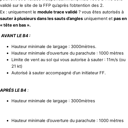
validé sur le site de la FFP qu’après l’obtention des 2.
Ex : uniquement le
module trace validé
? vous êtes autorisés à
sauter à plusieurs dans les sauts d’angles
uniquement et
pas en
« tête en bas ».
AVANT LE B4 :
Hauteur minimale de largage : 3000mètres.
Hauteur minimale d’ouverture du parachute : 1000 mètres
Limite de vent au sol qui vous autorise à sauter : 11m/s (ou
21 kt)
Autorisé à sauter accompagné d’un initiateur FF.
APRÉS LE B4
:
Hauteur minimale de largage : 3000mètres
Hauteur minimale d’ouverture du parachute : 1000 mètres