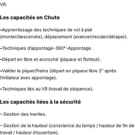
VR.
Les capacités en Chute
–
Apprentissage des techniques de vol à plat
(monter/descendre), déplacement (avancer/reculer/déraper).
–
Techniques d’appontage-360°-Appontage.
–
Départ en libre et accroché (piqueur et flotteur).
–
Valider le piquer/freins (départ en piqueur libre 2’’ après
l’initiateur avec appontage).
–
Techniques liés au VR (travail de séquence).
Les capacités liées à la sécurité
– Gestion des inerties.
– Gestion de la hauteur (conscience du temps / hauteur de fin de
travail / hauteur d’ouverture).