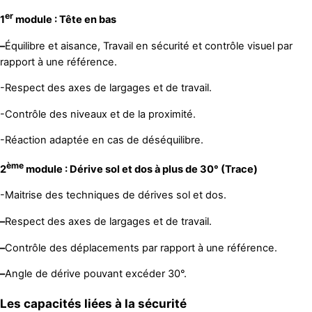
er
1
module : Tête en bas
–
Équilibre et aisance, Travail en sécurité et contrôle visuel par
rapport à une référence.
-Respect des axes de largages et de travail.
-Contrôle des niveaux et de la proximité.
-Réaction adaptée en cas de déséquilibre.
ème
2
module : Dérive sol et dos à plus de 30° (Trace)
-Maitrise des techniques de dérives sol et dos.
–
Respect des axes de largages et de travail.
–
Contrôle des déplacements par rapport à une référence.
–
Angle de dérive pouvant excéder 30°.
Les capacités liées à la sécurité