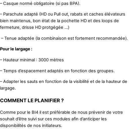
– Casque normé obligatoire (si pas BPA).
– Parachute adapté (HD ou Pull out, rabats et caches élévateurs
bien maintenus, bon état de la pochette HD et des loops de
fermeture, drisse HD protgégée …)
– Tenue adaptée (la combinaison est fortement recommandée).
Pour le largage :
– Hauteur minimal : 3000 mètres
– Temps d’espacement adaptés en fonction des groupes.
– Adapter les sauts en fonction de la visibilité et de la hauteur de
largage.
COMMENT LE PLANIFIER ?
Comme pour le BI4 il est préférable de nous prévenir de votre
souhait d’être suivi sur ces modules afin d’anticiper les
disponibilités de nos initiateurs.