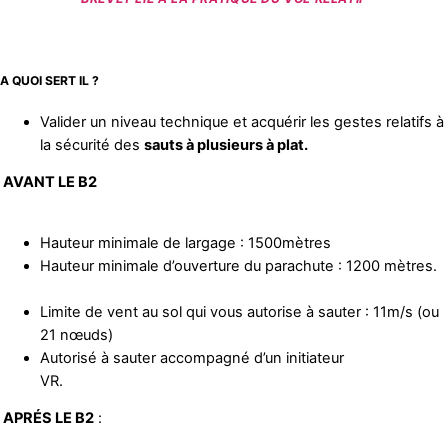
A QUOI SERT IL ?
Valider un niveau technique et acquérir les gestes relatifs à
la sécurité des
sauts à plusieurs à plat.
AVANT LE B2
Hauteur minimale de largage : 1500mètres
Hauteur minimale d’ouverture du parachute : 1200 mètres.
Limite de vent au sol qui vous autorise à sauter : 11m/s (ou
21 nœuds)
Autorisé à sauter accompagné d’un initiateur
VR.
APRÉS LE B2
: