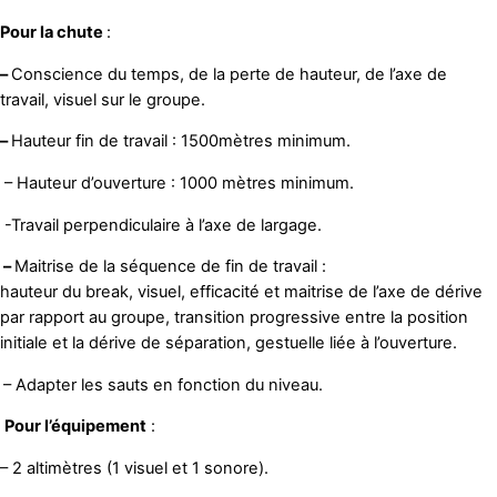
Pour la chute
:
–
Conscience du temps, de la perte de hauteur, de l’axe de
travail, visuel sur le groupe.
–
Hauteur fin de travail : 1500mètres minimum.
– Hauteur d’ouverture : 1000 mètres minimum.
-Travail perpendiculaire à l’axe de largage.
–
Maitrise de la séquence de fin de travail :
hauteur du break, visuel, efficacité et maitrise de l’axe de dérive
par rapport au groupe, transition progressive entre la position
initiale et la dérive de séparation, gestuelle liée à l’ouverture.
– Adapter les sauts en fonction du niveau.
Pour l’équipement
:
– 2 altimètres (1 visuel et 1 sonore).