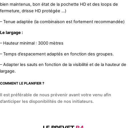
bien maintenus, bon état de la pochette HD et des loops de
fermeture, drisse HD protégée …)
– Tenue adaptée (la combinaison est fortement recommandée)
Le largage :
– Hauteur minimal : 3000 mètres
– Temps d’espacement adaptés en fonction des groupes.
– Adapter les sauts en fonction de la visibilité et de la hauteur de
largage.
COMMENT LE PLANIFIER ?
Il est préférable de nous prévenir avant votre venu afin
d’anticiper les disponibilités de nos initiateurs.