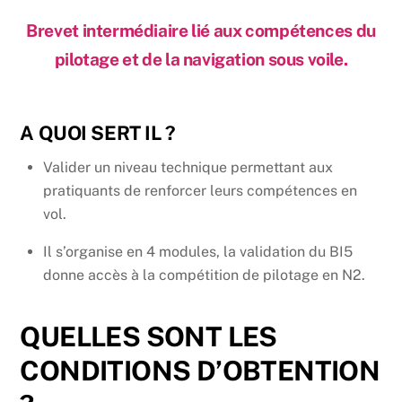
Brevet intermédiaire lié aux compétences du
pilotage et de la navigation sous voile.
A QUOI SERT IL ?
Valider un niveau technique permettant aux
pratiquants de renforcer leurs compétences en
vol.
Il s’organise en 4 modules, la validation du BI5
donne accès à la compétition de pilotage en N2.
QUELLES SONT LES
CONDITIONS D’OBTENTION