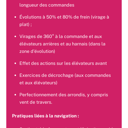
longueur des commandes
Évolutions à 50% et 80% de frein (virage à
plat) ;
Virages de 360° à la commande et aux
élévateurs arrières et au harnais (dans la
zone d’évolution)
Effet des actions sur les élévateurs avant
Exercices de décrochage (aux commandes
et aux élévateurs)
Perfectionnement des arrondis, y compris
vent de travers.
Pratiques liées à la navigation :