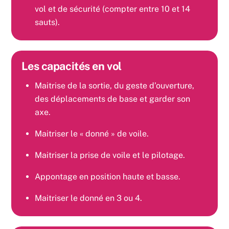
vol et de sécurité (compter entre 10 et 14
sauts).
Les capacités en vol
Maitrise de la sortie, du geste d’ouverture,
des déplacements de base et garder son
axe.
Maitriser le « donné » de voile.
Maitriser la prise de voile et le pilotage.
Appontage en position haute et basse.
Maitriser le donné en 3 ou 4.