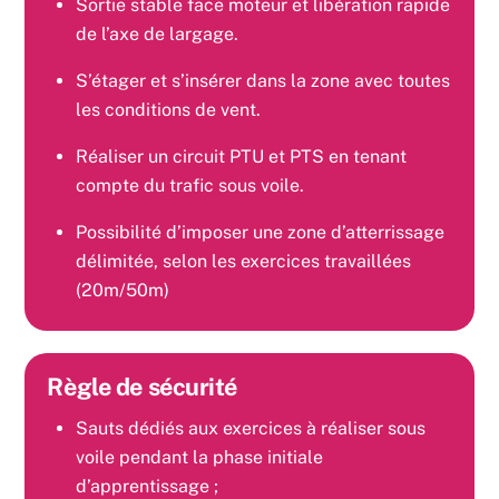
Sortie stable face moteur et libération rapide
de l’axe de largage.
S’étager et s’insérer dans la zone avec toutes
les conditions de vent.
Réaliser un circuit PTU et PTS en tenant
compte du trafic sous voile.
Possibilité d’imposer une zone d’atterrissage
délimitée, selon les exercices travaillées
(20m/50m)
Règle de sécurité
Sauts dédiés aux exercices à réaliser sous
voile pendant la phase initiale
d’apprentissage ;