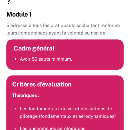
?
Module 1
S’adresse à tous les pratiquants souhaitant renforcer
leurs compétences ayant la volonté ou non de
poursuivre sur les modules 2,3,4.
Cadre général
Avoir 50 sauts minimum.
Critères d’évaluation
Théoriques
:
Les fondamentaux du vol et des actions de
pilotage (fondamentaux et aérodynamiques)
Les phénomènes aérologiques