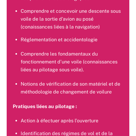
Comprendre et concevoir une descente sous
voile de la sortie d’avion au posé
(conaissances liées à la navigation)
Réglementation et accidentologie
Comprendre les fondamentaux du
fonctionnement d’une
voile (connaissances
liées au pilotage sous voile).
Notions de vérification de son matériel et de
méthodologie de
changement de voilure
Pratiques liées au pilotage :
Action à éfectuer après l’ouverture
Identification des régimes de vol et de la