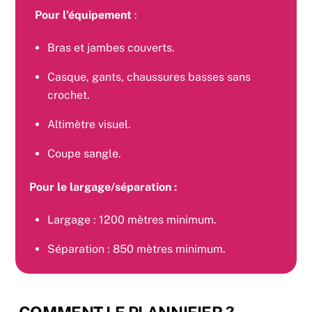
Pour l’équipement
:
Bras et jambes couverts.
Casque, gants, chaussures basses sans
crochet.
Altimètre visuel.
Coupe sangle.
Pour le largage/séparation
:
Largage : 1200 mètres minimum.
Séparation : 850 mètres minimum.