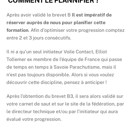
COMMENT LE PLANNIFIER
?
Après avoir validé le brevet B
Il est impératif de
réserver auprès de nous pour planifier cette
formation
. Afin d’optimiser votre progression comptez
entre 2 et 3 jours consécutifs.
Il ni a qu’un seul initiateur Voile Contact, Elliot
Tollemer ex membre de l’équipe de France qui passe
de temps en temps à Savoie Parachutisme, mais il
n’est pas toujours disponible. Alors si vous voulez
découvrir cette discipline, pensez à anticiper !
Après l’obtention du brevet B3, il sera alors validé sur
votre carnet de saut et sur le site de la fédération, par
le directeur technique et/ou par l’initiateur qui aura
évalué votre progression.