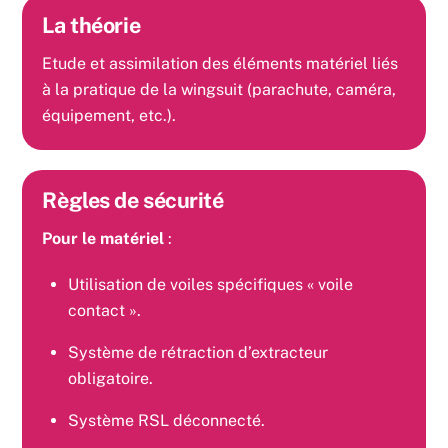
La théorie
Etude et assimilation des éléments matériel liés
à la pratique de la wingsuit (parachute, caméra,
équipement, etc.).
Règles de sécurité
Pour le matériel
:
Utilisation de voiles spécifiques « voile
contact ».
Système de rétraction d’extracteur
obligatoire.
Système RSL déconnecté.