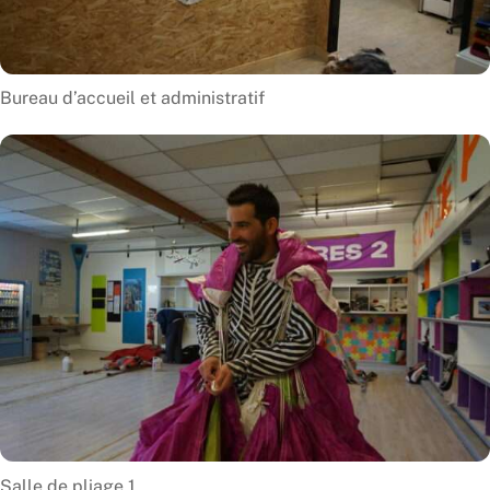
Bureau d’accueil et administratif
Salle de pliage 1