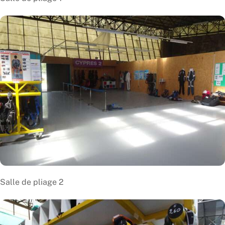
Salle de pliage 2