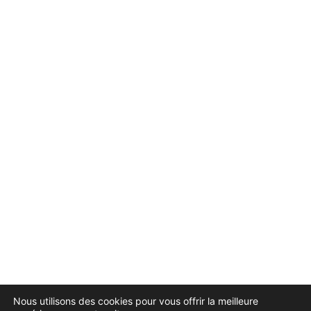
Nous utilisons des cookies pour vous offrir la meilleure