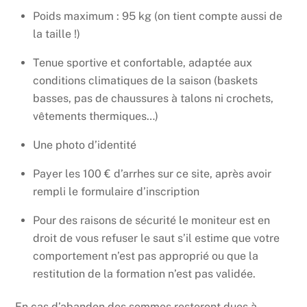
Poids maximum : 95 kg (on tient compte aussi de
la taille !)
Tenue sportive et confortable, adaptée aux
conditions climatiques de la saison (baskets
basses, pas de chaussures à talons ni crochets,
vêtements thermiques…)
Une photo d’identité
Payer les 100 € d’arrhes sur ce site, après avoir
rempli le formulaire d’inscription
Pour des raisons de sécurité le moniteur est en
droit de vous refuser le saut s’il estime que votre
comportement n’est pas approprié ou que la
restitution de la formation n’est pas validée.
En cas d’abandon des sommes resteront dues à