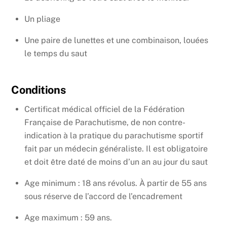
Un pliage
Une paire de lunettes et une combinaison, louées
le temps du saut
Conditions
Certificat médical officiel de la Fédération
Française de Parachutisme, de non contre-
indication à la pratique du parachutisme sportif
fait par un médecin généraliste. Il est obligatoire
et doit être daté de moins d’un an au jour du saut
Age minimum : 18 ans révolus. À partir de 55 ans
sous réserve de l’accord de l’encadrement
Age maximum : 59 ans.