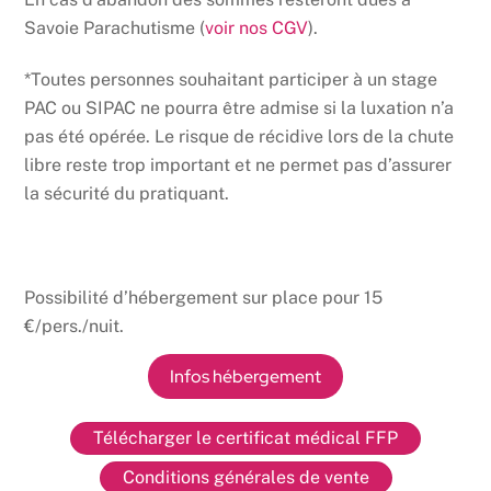
Savoie Parachutisme (
voir nos CGV
).
*Toutes personnes souhaitant participer à un stage
PAC ou SIPAC ne pourra être admise si la luxation n’a
pas été opérée. Le risque de récidive lors de la chute
libre reste trop important et ne permet pas d’assurer
la sécurité du pratiquant.
Possibilité d’hébergement sur place pour 15
€/pers./nuit.
Infos hébergement
Télécharger le certificat médical FFP
Conditions générales de vente