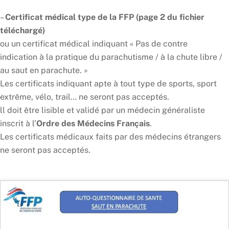
–
Certificat médical type de la FFP (page 2 du fichier
téléchargé)
o
u un certificat médical indiquant « Pas de contre
indication à la pratique du parachutisme / à la chute libre /
au saut en parachute. »
Les certificats indiquant apte à tout type de sports, sport
extrême, vélo, trail… ne seront pas acceptés.
ll doit être lisible et validé par un médecin généraliste
inscrit à l’
Ordre des Médecins Français
.
Les certificats médicaux faits par des médecins étrangers
ne seront pas acceptés.