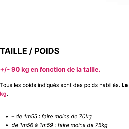
TAILLE / POIDS
+/- 90 kg en fonction de la taille.
Tous les poids indiqués sont des poids habillés.
Le
kg
.
– de 1m55 : faire moins de 70kg
de 1m56 à 1m59 : faire moins de 75kg