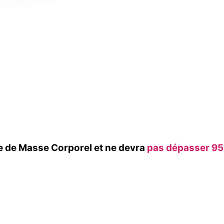
ce de Masse Corporel et ne devra
pas dépasser 95