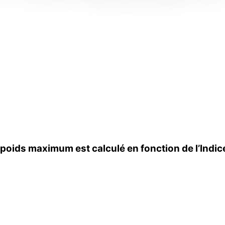
 poids maximum est calculé en fonction de l’Indi