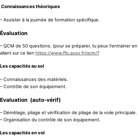
Connaissances théoriques
– Assister à la journée de formation spécifique.
Évaluation
– QCM de 50 questions. (pour se préparer, tu peux t’entrainer en
allant sur ce lien
https://www.ffp.asso.fr/qcm/?
Les capacités au sol
– Connaissances des matériels.
– Contrôle de son équipement.
Evaluation (auto-vérif)
– Démêlage, pliage et vérification de pliage de la voile principale.
– Organisation du contrôle de son équipement.
Les capacités en vol