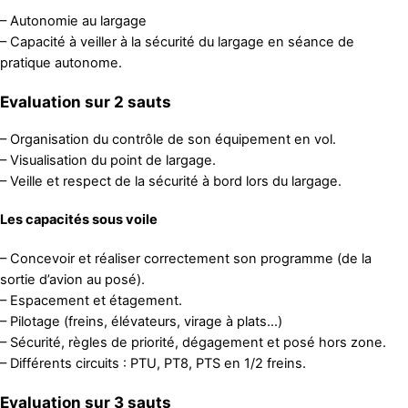
– Autonomie au largage
– Capacité à veiller à la sécurité du largage en séance de
pratique autonome.
Evaluation sur 2 sauts
– Organisation du contrôle de son équipement en vol.
– Visualisation du point de largage.
– Veille et respect de la sécurité à bord lors du largage.
Les capacités sous voile
– Concevoir et réaliser correctement son programme (de la
sortie d’avion au posé).
– Espacement et étagement.
– Pilotage (freins, élévateurs, virage à plats…)
– Sécurité, règles de priorité, dégagement et posé hors zone.
– Différents circuits : PTU, PT8, PTS en 1/2 freins.
Evaluation sur 3 sauts