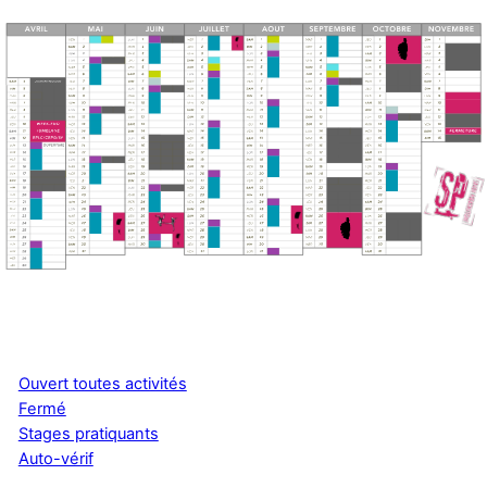
Ouvert toutes activités
Fermé
Stages pratiquants
Auto-vérif