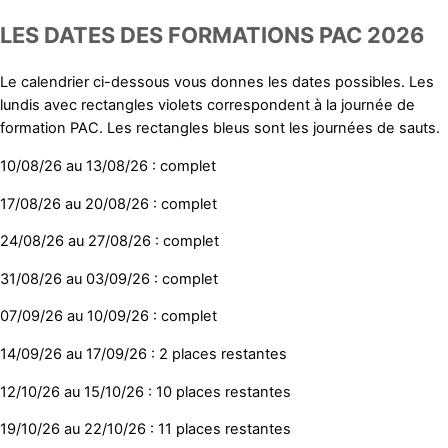
Skip
LES DATES DES FORMATIONS PAC 2026
to
content
Le calendrier ci-dessous vous donnes les dates possibles. Les
lundis avec rectangles violets correspondent à la journée de
formation PAC. Les rectangles bleus sont les journées de sauts.
10/08/26 au 13/08/26 : complet
17/08/26 au 20/08/26 : complet
24/08/26 au 27/08/26 : complet
31/08/26 au 03/09/26 : complet
07/09/26 au 10/09/26 : complet
14/09/26 au 17/09/26 : 2 places restantes
12/10/26 au 15/10/26 : 10 places restantes
19/10/26 au 22/10/26 : 11 places restantes