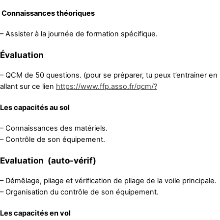
Connaissances théoriques
– Assister à la journée de formation spécifique.
Évaluation
– QCM de 50 questions. (pour se préparer, tu peux t’entrainer en
allant sur ce lien
https://www.ffp.asso.fr/qcm/?
Les capacités au sol
– Connaissances des matériels.
– Contrôle de son équipement.
Evaluation (auto-vérif)
– Démêlage, pliage et vérification de pliage de la voile principale.
– Organisation du contrôle de son équipement.
Les capacités en vol