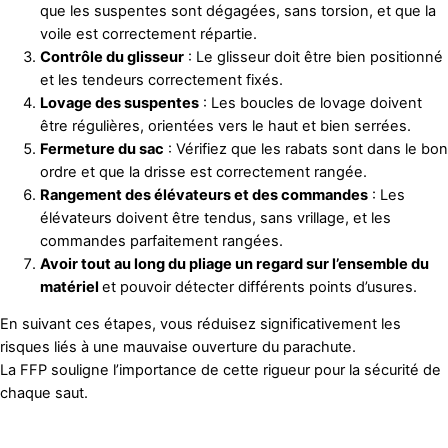
que les suspentes sont dégagées, sans torsion, et que la
voile est correctement répartie.
Contrôle du glisseur
: Le glisseur doit être bien positionné
et les tendeurs correctement fixés.
Lovage des suspentes
: Les boucles de lovage doivent
être régulières, orientées vers le haut et bien serrées.
Fermeture du sac
: Vérifiez que les rabats sont dans le bon
ordre et que la drisse est correctement rangée.
Rangement des élévateurs et des commandes
: Les
élévateurs doivent être tendus, sans vrillage, et les
commandes parfaitement rangées.
Avoir tout au long du pliage un regard sur l’ensemble du
matériel
et pouvoir détecter différents points d’usures.
En suivant ces étapes, vous réduisez significativement les
risques liés à une mauvaise ouverture du parachute.
La FFP souligne l’importance de cette rigueur pour la sécurité de
chaque saut.