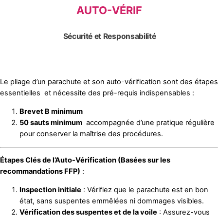
AUTO-VÉRIF
Sécurité et Responsabilité
Le pliage d’un parachute et son auto-vérification sont des étapes
essentielles et nécessite des pré-requis indispensables :
Brevet B minimum
50 sauts minimum
accompagnée d’une pratique régulière
pour conserver la maîtrise des procédures.
Étapes Clés de l’Auto-Vérification (Basées sur les
recommandations FFP)
:
Inspection initiale
: Vérifiez que le parachute est en bon
état, sans suspentes emmêlées ni dommages visibles.
Vérification des suspentes et de la voile
: Assurez-vous