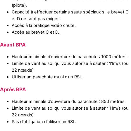
(pilote).
Capacité à effectuer certains sauts spéciaux si le brevet C
et D ne sont pas exigés.
Accès à la pratique vidéo chute.
Accès au brevet C et D.
Avant BPA
Hauteur minimale d’ouverture du parachute : 1000 mètres.
Limite de vent au sol qui vous autorise à sauter : 11m/s (ou
22 nœuds)
Utiliser un parachute muni d’un RSL.
Après BPA
Hauteur minimale d’ouverture du parachute : 850 mètres
Limite de vent au sol qui vous autorise à sauter : 11m/s (ou
22 nœuds)
Pas d’obligation d’utiliser un RSL.