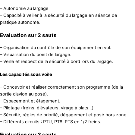
– Autonomie au largage
– Capacité à veiller à la sécurité du largage en séance de
pratique autonome.
Evaluation sur 2 sauts
– Organisation du contrôle de son équipement en vol.
– Visualisation du point de largage.
– Veille et respect de la sécurité à bord lors du largage.
Les capacités sous voile
– Concevoir et réaliser correctement son programme (de la
sortie d’avion au posé).
– Espacement et étagement.
– Pilotage (freins, élévateurs, virage à plats…)
– Sécurité, règles de priorité, dégagement et posé hors zone.
– Différents circuits : PTU, PT8, PTS en 1/2 freins.
Evaluation sur 3 sauts