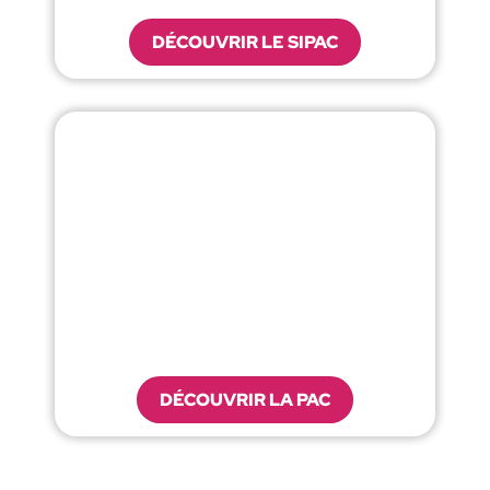
DÉCOUVRIR LE SIPAC
DÉCOUVRIR LA PAC