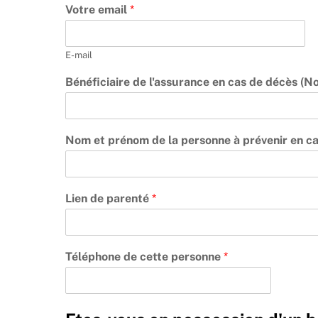
Votre email
*
E-mail
Bénéficiaire de l'assurance en cas de décès (
Nom et prénom de la personne à prévenir en c
Lien de parenté
*
Téléphone de cette personne
*