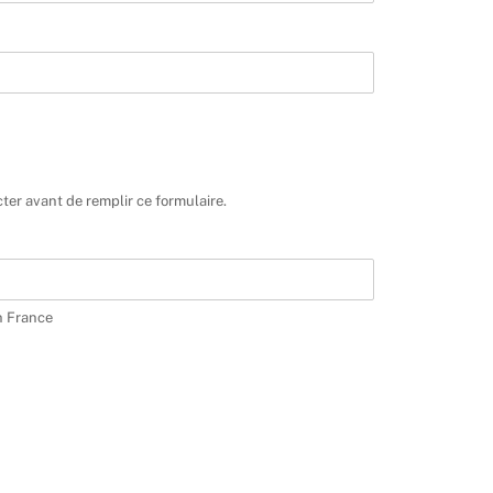
ter avant de remplir ce formulaire.
n France