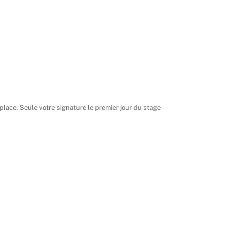
lace. Seule votre signature le premier jour du stage