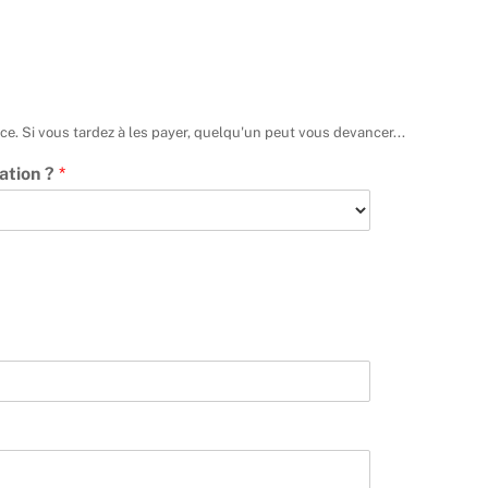
ce. Si vous tardez à les payer, quelqu'un peut vous devancer...
ation ?
*