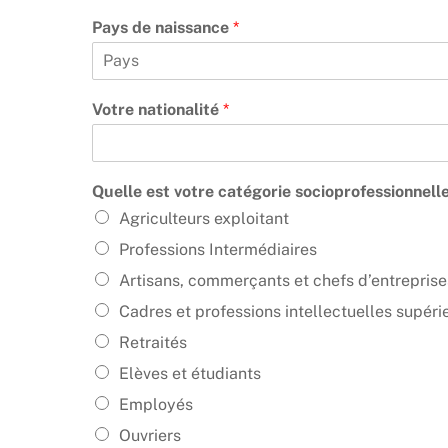
Pays de naissance
*
Votre nationalité
*
Quelle est votre catégorie socioprofessionnell
Agriculteurs exploitant
Professions Intermédiaires
Artisans, commerçants et chefs d’entreprise
Cadres et professions intellectuelles supéri
Retraités
Elèves et étudiants
Employés
Ouvriers