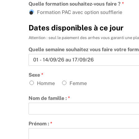
Quelle formation souhaitez-vous faire ?
*
Formation PAC avec option soufflerie
Dates disponibles à ce jour
Attention : seul le paiement des arrhes vous garanti une pla
Quelle semaine souhaitez vous faire votre form
Sexe
*
Homme
Femme
Nom de famille :
*
Prénom :
*