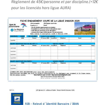
Règlement de 45€/personne et par discipline.(+12€
pour les licenciés hors ligue AURA)