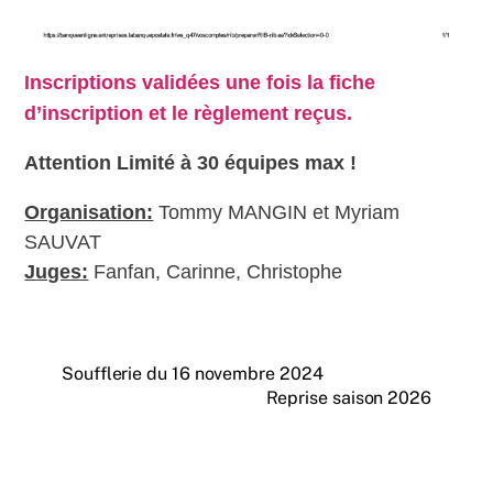
Inscriptions validées une fois la fiche
d’inscription et le règlement reçus.
Attention Limité à 30 équipes max !
Organisation:
Tommy MANGIN et Myriam
SAUVAT
Juges:
Fanfan, Carinne, Christophe
Soufflerie du 16 novembre 2024
Reprise saison 2026