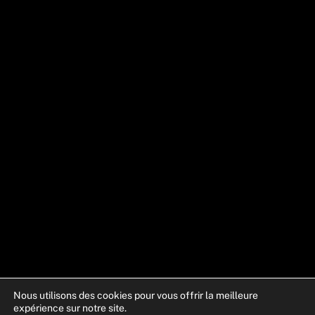
Nous utilisons des cookies pour vous offrir la meilleure
expérience sur notre site.