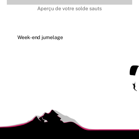
Aperçu de votre solde sauts
Week-end jumelage