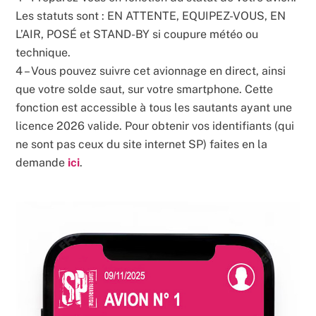
Les statuts sont : EN ATTENTE, EQUIPEZ-VOUS, EN
L’AIR, POSÉ et STAND-BY si coupure météo ou
technique.
4 – Vous pouvez suivre cet avionnage en direct, ainsi
que votre solde saut, sur votre smartphone. Cette
fonction est accessible à tous les sautants ayant une
licence 2026 valide. Pour obtenir vos identifiants (qui
ne sont pas ceux du site internet SP) faites en la
demande
ici
.