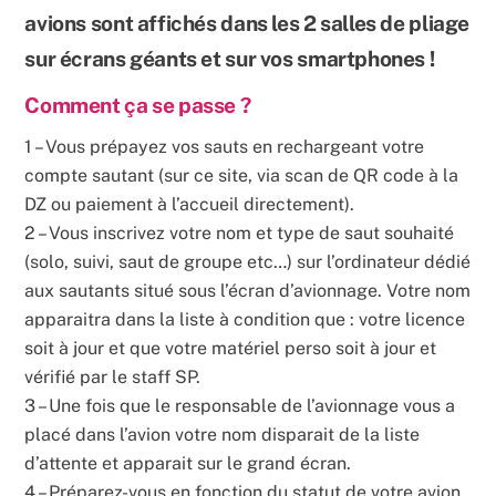
avions sont affichés dans les 2 salles de pliage
sur écrans géants et sur vos smartphones !
Comment ça se passe ?
1 – Vous prépayez vos sauts en rechargeant votre
compte sautant (sur ce site, via scan de QR code à la
DZ ou paiement à l’accueil directement).
2 – Vous inscrivez votre nom et type de saut souhaité
(solo, suivi, saut de groupe etc…) sur l’ordinateur dédié
aux sautants situé sous l’écran d’avionnage. Votre nom
apparaitra dans la liste à condition que : votre licence
soit à jour et que votre matériel perso soit à jour et
vérifié par le staff SP.
3 – Une fois que le responsable de l’avionnage vous a
placé dans l’avion votre nom disparait de la liste
d’attente et apparait sur le grand écran.
4 – Préparez-vous en fonction du statut de votre avion.