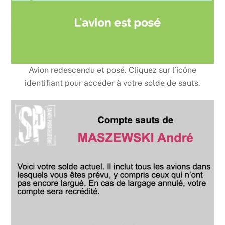
Avion redescendu et posé. Cliquez sur l’icône
identifiant pour accéder à votre solde de sauts.