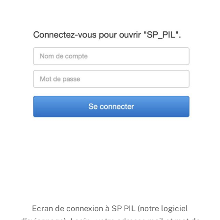
Ecran de connexion à SP PIL (notre logiciel