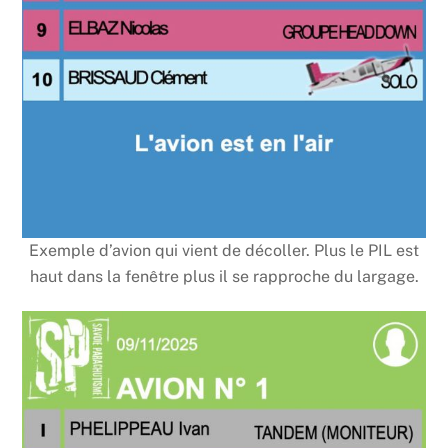
Exemple d’avion qui vient de décoller. Plus le PIL est
haut dans la fenêtre plus il se rapproche du largage.