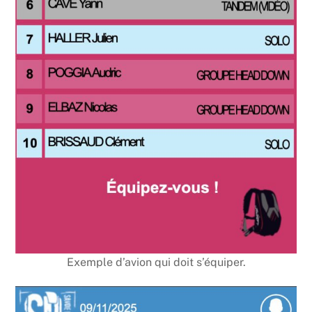
Exemple d’avion qui doit s’équiper.